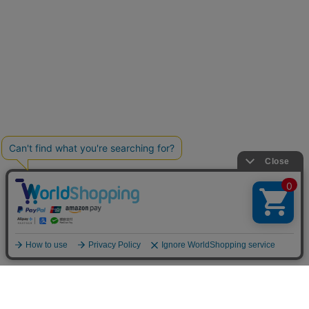
お買い物ガイド
マイページ
新着アイテム