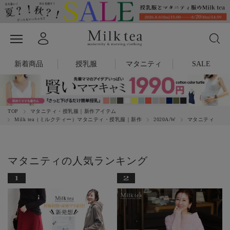
新着商品
授乳服
マタニティ
SALE
TOP
マタニティ・授乳服｜新作アイテム
Milk tea（ミルクティー）マタニティ・授乳服｜新作
2020A/W
マタニティ
マタニティの人気ランキング