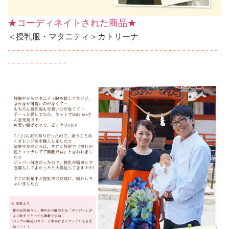
★コーディネイトされた商品★
＜授乳服・マタニティ＞カトリーナ
- - - - - - - - - - - - - - - - - - - - - - - - - - - - - - - - - - - - - - - - - - - - - -
- - - - - - - - - - - - -