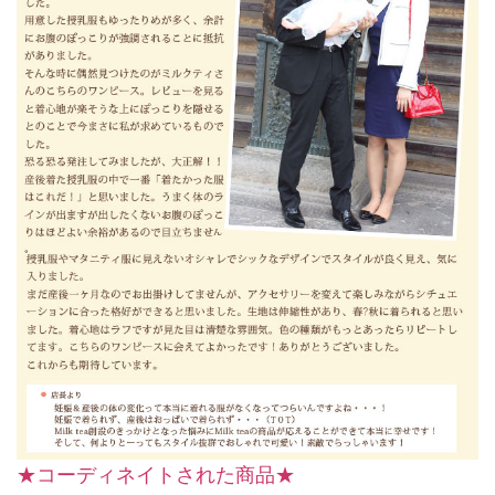
★コーディネイトされた商品★