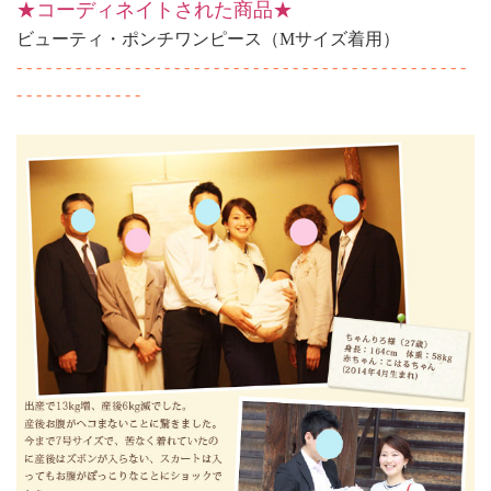
★コーディネイトされた商品★
ビューティ・ポンチワンピース（Mサイズ着用）
- - - - - - - - - - - - - - - - - - - - - - - - - - - - - - - - - - - - - - - - - - - - - -
- - - - - - - - - - - - -