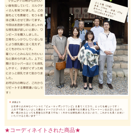
★コーディネイトされた商品★