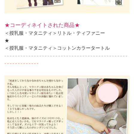
★コーディネイトされた商品★
＜授乳服・マタニティ＞リトル・ティファニー
★
＜授乳服・マタニティ＞コットンカラータートル
- - - - - - - - - - - - - - - - - - - - - - - - - - - - - - - - - - - - - - - - - - - - - -
- - - - - - - - - - - - -