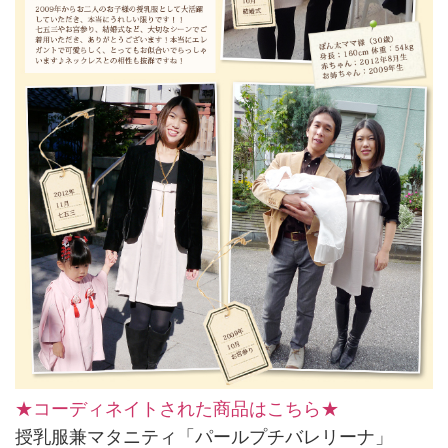
★コーディネイトされた商品はこちら★
授乳服兼マタニティ「パールプチバレリーナ」