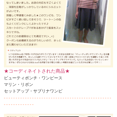
★コーディネイトされた商品★
ビューティポンチ・ワンピース
マリン・リボン
セットアップ・サブリナワンピ
- - - - - - - - - - - - - - - - - - - - - - - - - - - - - - - - - - - - - - - - - - - - - -
- - - - - - - - - - - - -