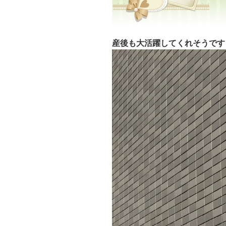
産後も大活躍してくれそうです