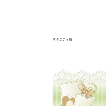
マタニティ編