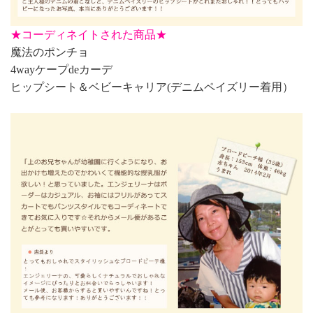
★
コーディネイトされた商品★
魔法のポンチョ
4wayケープdeカーデ
ヒップシート＆ベビーキャリア(デニムペイズリー着用）