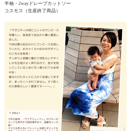
半袖・2wayドレープカットソー
コスモス（生産終了商品）