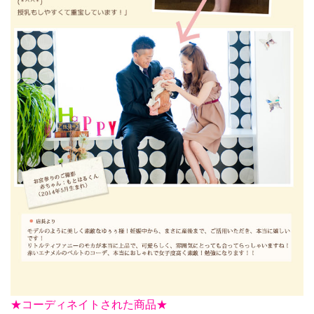
★
コーディネイトされた商品★