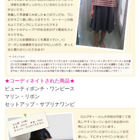
★
コーディネイトされた商品★
ビューティポンチ・ワンピース
マリン・リボン
セットアップ・サブリナワンピ