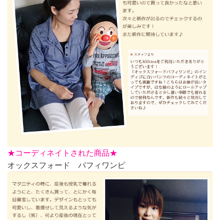
★
コーディネイトされた商品★
オックスフォード パフィワンピ