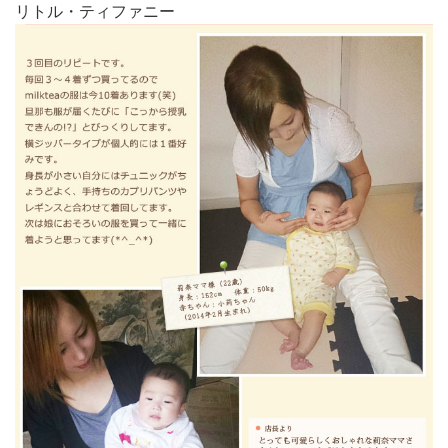
リトル・ティファニー