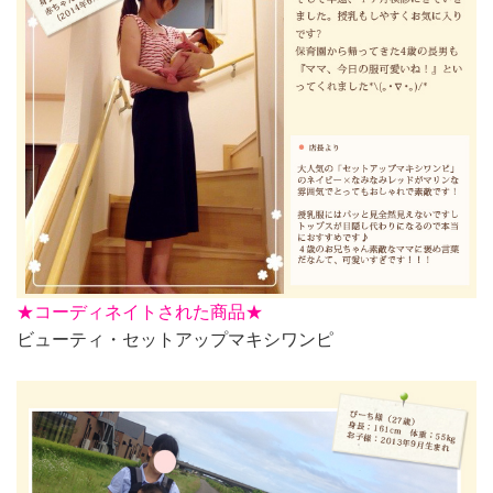
★
コーディネイトされた商品★
ビューティ・セットアップマキシワンピ