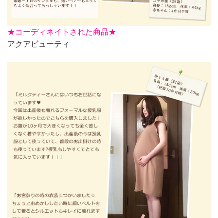
★
コーディネイトされた商品★
アクアビューティ