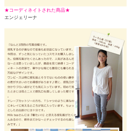
★
コーディネイトされた商品★
エンジェリーナ