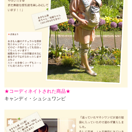
★
コーディネイトされた商品★
キャンディ・シュシュワンピ