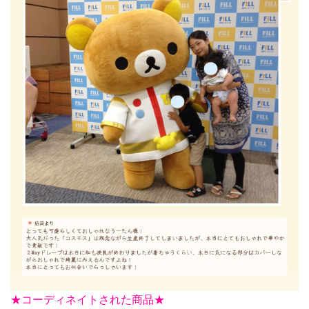
★
コーディネイトされた商品★