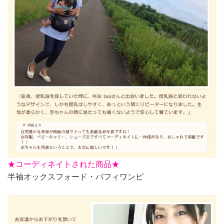
★
コーディネイトされた商品★
半袖オックスフォード・パフィワンピ