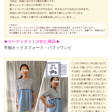
★
コーディネイトされた商品★
半袖オックスフォード・パフィワンピ