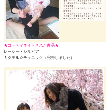
★
コーディネイトされた商品★
レーシー・シルビア
カクテル☆チュニック（完売しました）