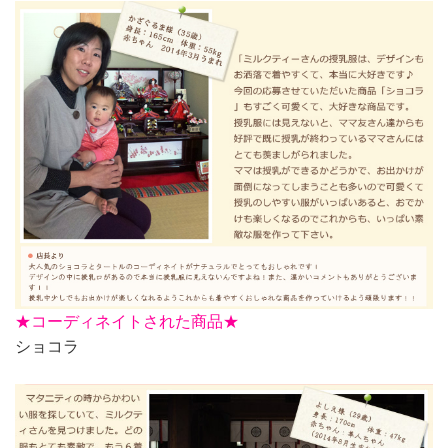
★
コーディネイトされた商品★
ショコラ