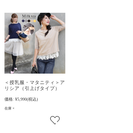
＜授乳服・マタニティ＞ア
リシア（引上げタイプ）
価格:
¥5,990
(税込)
在庫 ×