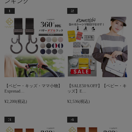
ンキング
【ベビー・キッズ・ママ小物】
【SALE50％OFF】【ベビー・キ
Exprenad…
ッズ】E…
¥2,200
(税込)
¥2,536
(税込)