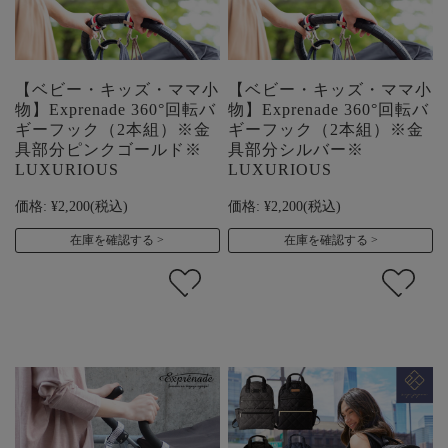
【ベビー・キッズ・ママ小
【ベビー・キッズ・ママ小
物】Exprenade 360°回転バ
物】Exprenade 360°回転バ
ギーフック（2本組）※金
ギーフック（2本組）※金
具部分ピンクゴールド※
具部分シルバー※
LUXURIOUS
LUXURIOUS
価格:
¥2,200
(税込)
価格:
¥2,200
(税込)
在庫を確認する
在庫を確認する