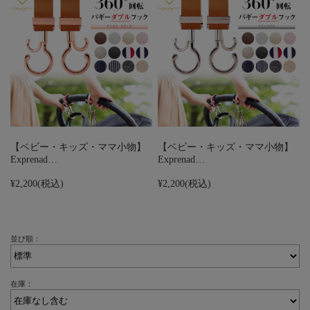
【ベビー・キッズ・ママ小物】
【ベビー・キッズ・ママ小物】
Exprenad…
Exprenad…
¥2,200
(税込)
¥2,200
(税込)
並び順：
在庫：