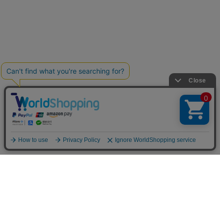
お買い物ガイド
マイページ
新着アイテム
再入荷アイテム
ランキング