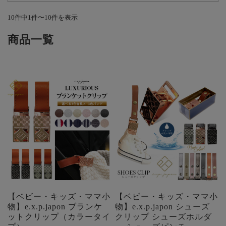
10件中1件〜10件を表示
商品一覧
【ベビー・キッズ・ママ小
【ベビー・キッズ・ママ小
物】e.x.p.japon ブランケ
物】e.x.p.japon シューズ
ットクリップ（カラータイ
クリップ シューズホルダ