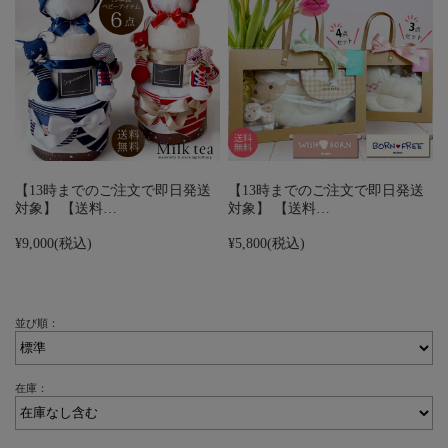
【13時までのご注文で即日発送
【13時までのご注文で即日発送
対象】 【送料…
対象】 【送料…
¥9,000
(税込)
¥5,800
(税込)
並び順：
在庫：