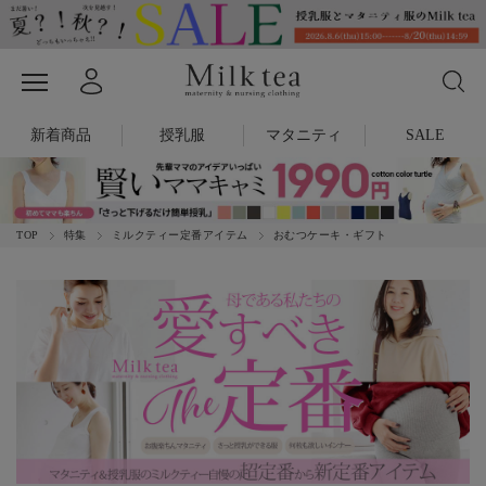
新着商品
授乳服
マタニティ
SALE
TOP
特集
ミルクティー定番アイテム
おむつケーキ・ギフト