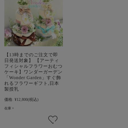
【13時までのご注文で即
日発送対象】 【アーティ
フィシャルフラワーおむつ
ケーキ】ワンダーガーデン
「Wonder Garden」すぐ飾
れるフラワーギフト,日本
製授乳
価格:
¥12,800
(税込)
在庫 ×