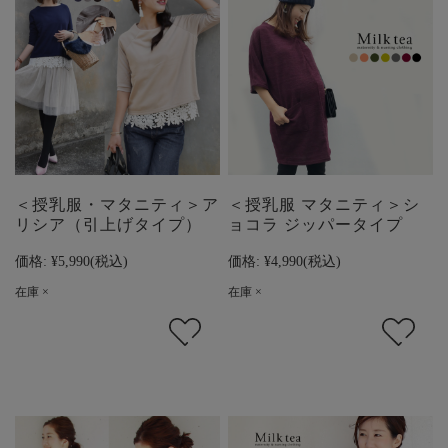
＜授乳服・マタニティ＞ア
＜授乳服 マタニティ＞シ
リシア（引上げタイプ）
ョコラ ジッパータイプ
価格:
¥5,990
(税込)
価格:
¥4,990
(税込)
在庫 ×
在庫 ×