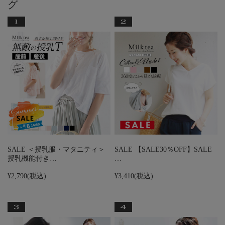
グ
SALE ＜授乳服・マタニティ＞
SALE 【SALE30％OFF】SALE
授乳機能付き…
…
¥2,790
(税込)
¥3,410
(税込)