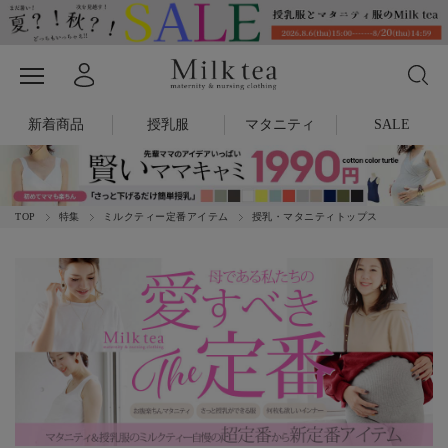
新着商品
授乳服
マタニティ
SALE
TOP
特集
ミルクティー定番アイテム
授乳・マタニティトップス