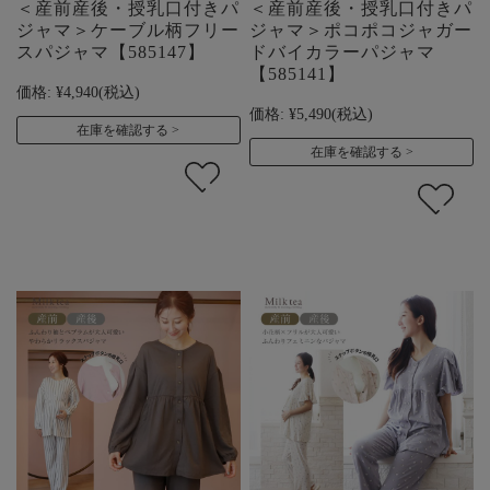
＜産前産後・授乳口付きパ
＜産前産後・授乳口付きパ
ジャマ＞ケーブル柄フリー
ジャマ＞ポコポコジャガー
スパジャマ【585147】
ドバイカラーパジャマ
【585141】
価格:
¥4,940
(税込)
価格:
¥5,490
(税込)
在庫を確認する
在庫を確認する