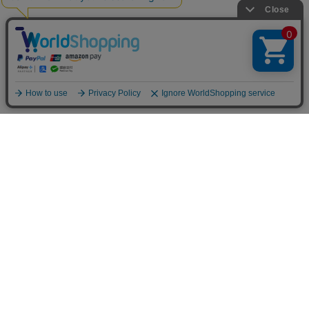
お買い物ガイド
マイページ
新着アイテム
再入荷アイテム
ランキング
ホーム
ミルクティーについて
お知らせ
コラム
スタッフブログ
Giftについて