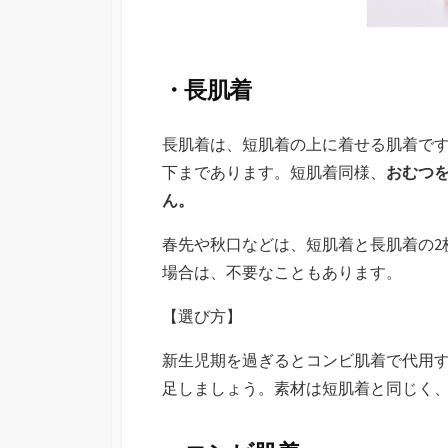
・長肌着
長肌着は、短肌着の上に着せる肌着で
下まであります。短肌着同様、
おむつ
ん。
春先や秋口などは、短肌着と長肌着の2
場合は、不要なこともあります。
【選び方】
新生児期を過ぎるとコンビ肌着で代用す
足しましょう。素材は短肌着と同じく