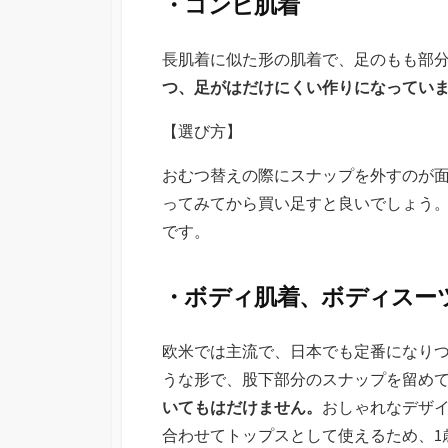
・コンビ肌着
長肌着に似た形の肌着で、足のもも部
つ、足がはだけにくい作りになってい
【選び方】
おむつ替えの際にスナップを外すのが面
ってみてから買い足すと良いでしょう
です。
・ボディ肌着、ボディスー
欧米では主流で、日本でも定番になりつ
うな形で、股下部分のスナップを留め
いてもはだけません。
おしゃれなデザ
合わせてトップスとして使えるため、1