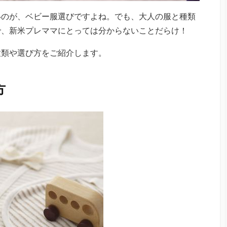
いのが、ベビー服選びですよね。でも、大人の服と種類
で、新米プレママにとっては分からないことだらけ！
種類や選び方をご紹介します。
方