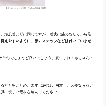
す。短肌着と形は同じですが、着丈は膝のあたりから足
を替えやすいように、裾にスナップなどは付いていませ
枚重ねでちょうど良いでしょう。夏生まれの赤ちゃんの
る方も多いため、まずは2枚ほど用意し、必要なら買い
、肌に優しい素材を選んでください。