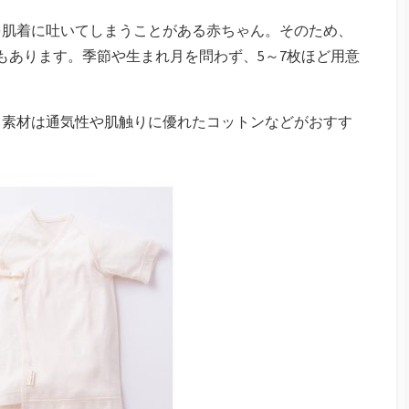
を肌着に吐いてしまうことがある赤ちゃん。そのため、
もあります。季節や生まれ月を問わず、5～7枚ほど用意
、素材は通気性や肌触りに優れたコットンなどがおすす