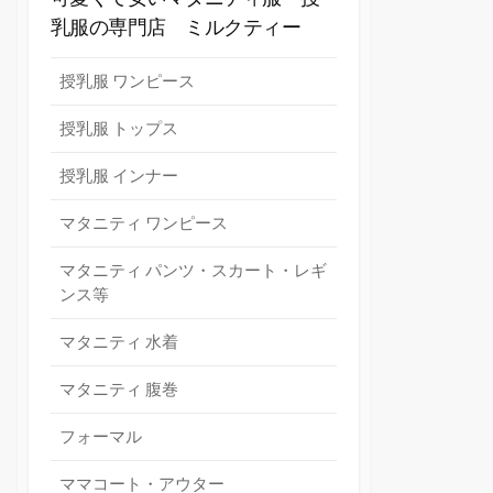
乳服の専門店 ミルクティー
授乳服 ワンピース
授乳服 トップス
授乳服 インナー
マタニティ ワンピース
マタニティ パンツ・スカート・レギ
ンス等
マタニティ 水着
マタニティ 腹巻
フォーマル
ママコート・アウター