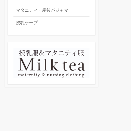
マタニティ・産後パジャマ
授乳ケープ