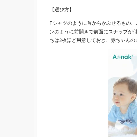
【選び方】
Tシャツのように首からかぶせるもの、
ンのように前開きで前面にスナップが
ちは3枚ほど用意しておき、赤ちゃんの