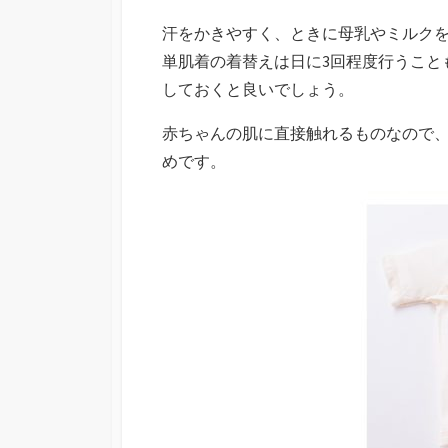
汗をかきやすく、ときに母乳やミルク
単肌着の着替えは日に3回程度行うこと
しておくと良いでしょう。
赤ちゃんの肌に直接触れるものなので
めです。