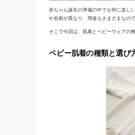
赤ちゃん誕生の準備の中でも特に楽し
や名称が異なり、用途もさまざまなの
そこで今回は、肌着とベビーウェアの
ベビー肌着の種類と選び