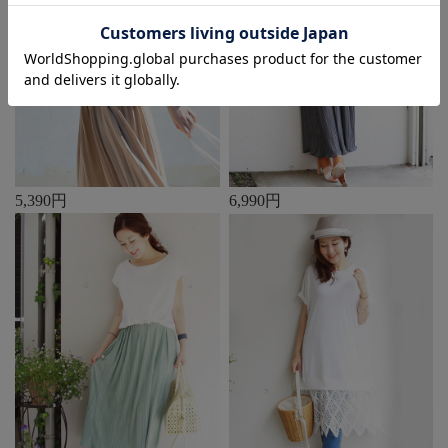
5,390円
6,990円