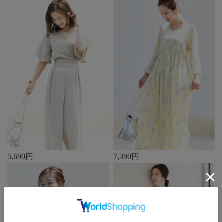
5,690円
7,390円