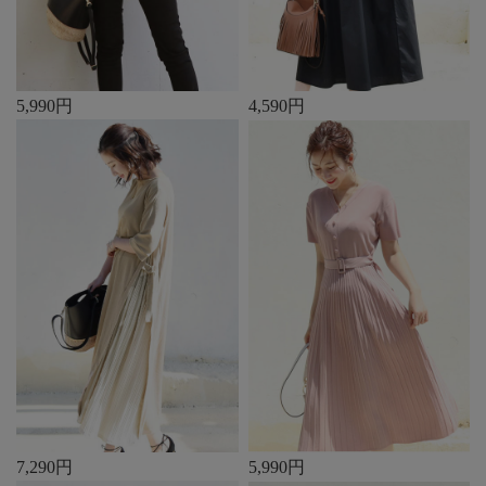
5,990円
4,590円
7,290円
5,990円