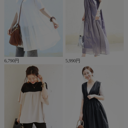
6,790円
5,990円