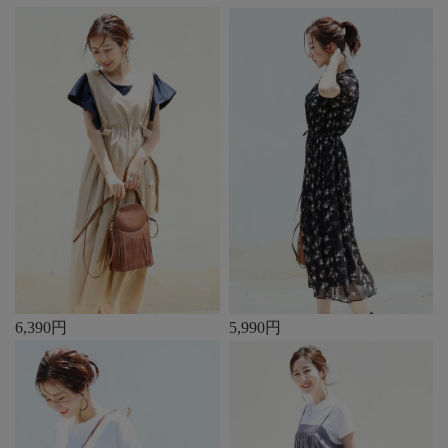
6,390円
5,990円