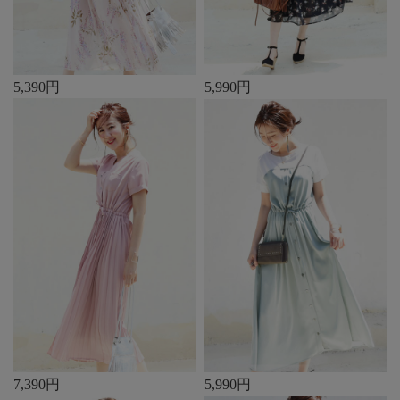
5,390円
5,990円
7,390円
5,990円