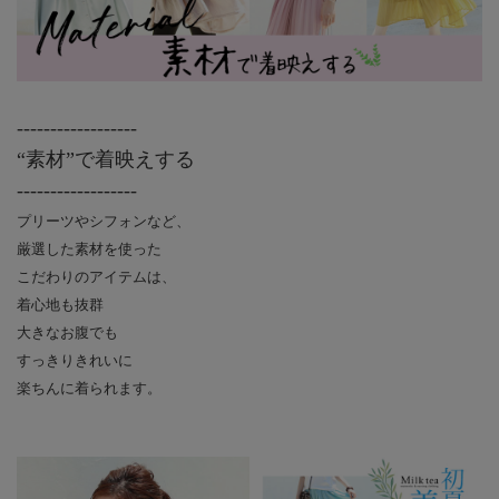
------------------
“素材”で着映えする
------------------
プリーツやシフォンなど、
厳選した素材を使った
こだわりのアイテムは、
着心地も抜群
大きなお腹でも
すっきりきれいに
楽ちんに着られます。