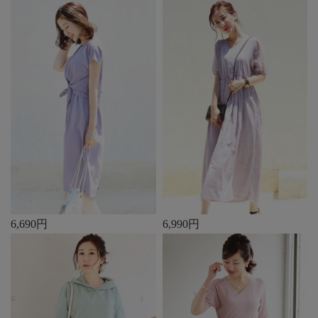
6,690円
6,990円