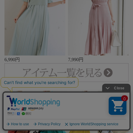
6,990円
7,990円