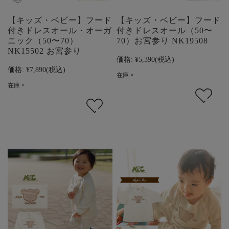
【キッズ・ベビー】フード
【キッズ・ベビー】フード
付きドレスオール・オーガ
付きドレスオール（50〜
ニック（50〜70）
70）お宮参り NK19508
NK15502 お宮参り
価格:
¥5,390
(税込)
価格:
¥7,890
(税込)
在庫 ×
在庫 ×