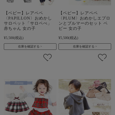
【ベビー】レアペペ
【ベビー】レアペペ
〈PAPILLON〉おめかし
〈PLUM〉おめかしエプロ
サロペット「サロペぺ」
ンとブルマーのセット ベ
赤ちゃん 女の子
ビー 女の子
¥5,500
(税込)
¥5,500
(税込)
在庫を確認する
在庫を確認する