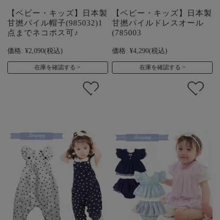
【ベビー・キッズ】日本製
【ベビー・キッズ】日本製
甘撚パイル帽子(985032)1
甘撚パイルドレスオール
点までネコポス可♪
(785003
価格:
¥2,090
(税込)
価格:
¥4,290
(税込)
在庫を確認する
在庫を確認する