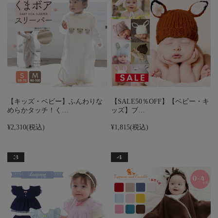
【キッズ・ベビー】ふんわりな
【SALE50％OFF】【ベビー・キ
めらかタッチ！く…
ッズ】ブ…
¥2,310
(税込)
¥1,815
(税込)