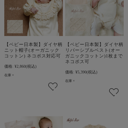
【ベビー日本製】ダイヤ柄
【ベビー日本製】ダイヤ柄
ニット帽子(オーガニック
リバーシブルベスト(オー
コットン) ネコポス対応可
ガニックコットン)1枚まで
ネコポス可
価格:
¥2,860
(税込)
価格:
¥5,390
(税込)
在庫 ×
在庫 ×