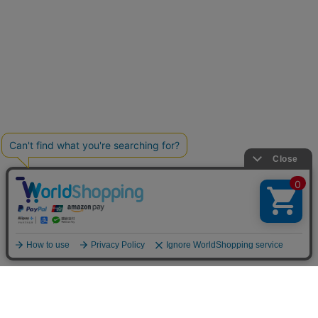
お買い物ガイド
マイページ
新着アイテム