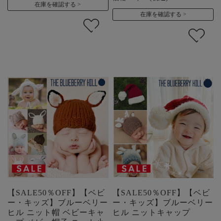
在庫を確認する
在庫を確認する
【SALE50％OFF】【ベビ
【SALE50％OFF】【ベビ
ー・キッズ】ブルーベリー
ー・キッズ】ブルーベリー
ヒル ニット帽 ベビーキャ
ヒル ニットキャップ