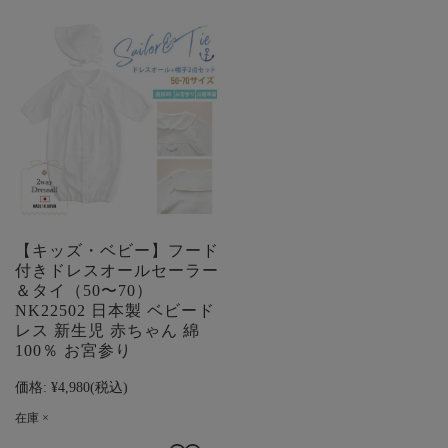
【キッズ・ベビー】フード
付きドレスオールセーラー
＆タイ（50〜70）
NK22502 日本製 ベビード
レス 新生児 赤ちゃん 綿
100％ お宮参り
価格:
¥4,980
(税込)
在庫 ×