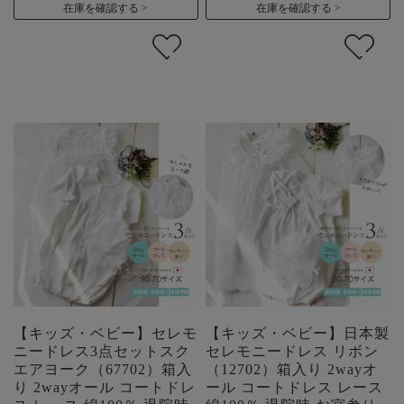
在庫を確認する
在庫を確認する
【キッズ・ベビー】セレモ
【キッズ・ベビー】日本製
ニードレス3点セットスク
セレモニードレス リボン
エアヨーク（67702）箱入
（12702）箱入り 2wayオ
り 2wayオール コートドレ
ール コートドレス レース