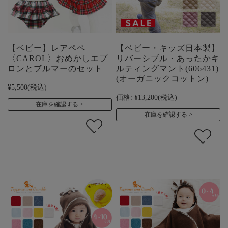
【ベビー】レアペペ
【ベビー・キッズ日本製】
〈CAROL〉おめかしエプ
リバーシブル・あったかキ
ロンとブルマーのセット
ルティングマント(606431)
(オーガニックコットン)
¥5,500
(税込)
価格:
¥13,200
(税込)
在庫を確認する
在庫を確認する