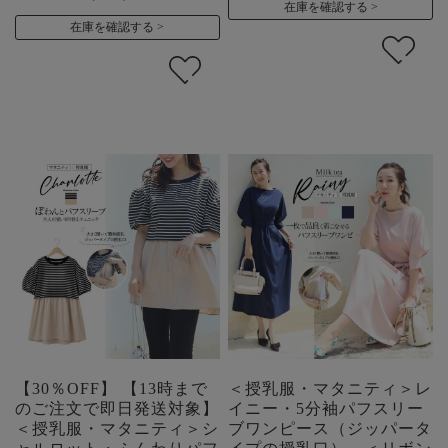
在庫を確認する
在庫を確認する
【30％OFF】 【13時まで
＜授乳服・マタニティ＞レ
のご注文で即日発送対象】
イニー・5分袖パフスリー
＜授乳服・マタニティ＞シ
ブワンピース（ジッパータ