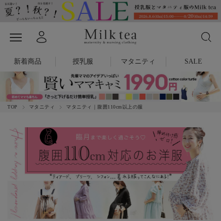
新着商品
授乳服
マタニティ
SALE
TOP
マタニティ
マタニティ｜腹囲110cm以上の服