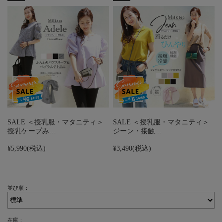
SALE ＜授乳服・マタニティ＞
SALE ＜授乳服・マタニティ＞
授乳ケープみ…
ジーン・接触…
¥5,990
(税込)
¥3,490
(税込)
並び順：
在庫：