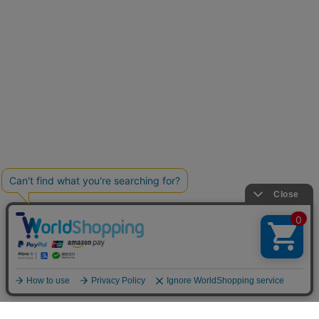
お買い物ガイド
マイページ