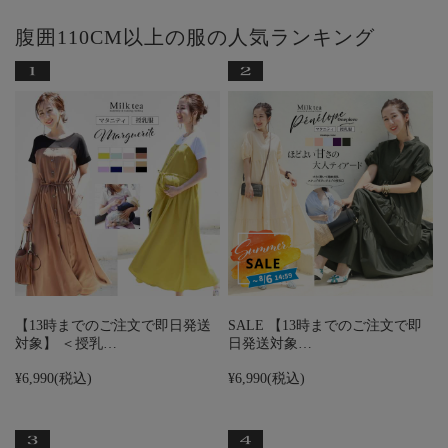
腹囲110CM以上の服の人気ランキング
【13時までのご注文で即日発送
SALE 【13時までのご注文で即
対象】 ＜授乳…
日発送対象…
¥6,990
(税込)
¥6,990
(税込)