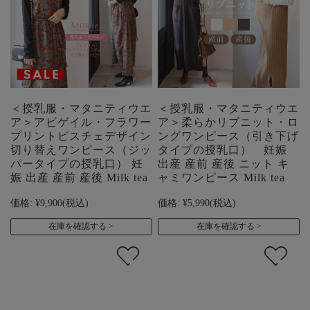
＜授乳服・マタニティウエ
＜授乳服・マタニティウエ
ア＞アビゲイル・フラワー
ア＞柔らかリブニット・ロ
プリントビスチェデザイン
ングワンピース（引き下げ
切り替えワンピース（ジッ
タイプの授乳口） 妊娠
パータイプの授乳口） 妊
出産 産前 産後 ニット キ
娠 出産 産前 産後 Milk tea
ャミワンピース Milk tea
価格:
¥9,900
(税込)
価格:
¥5,990
(税込)
在庫を確認する
在庫を確認する