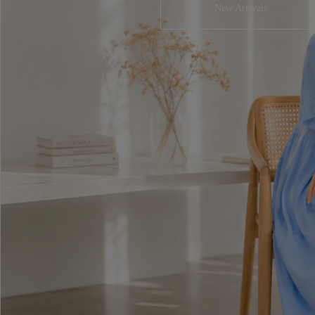
New Arrivals