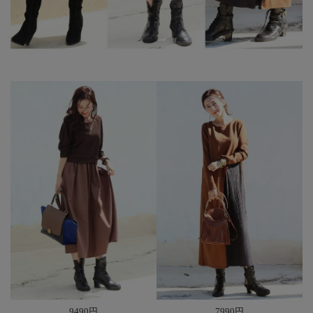
9490円
7990円