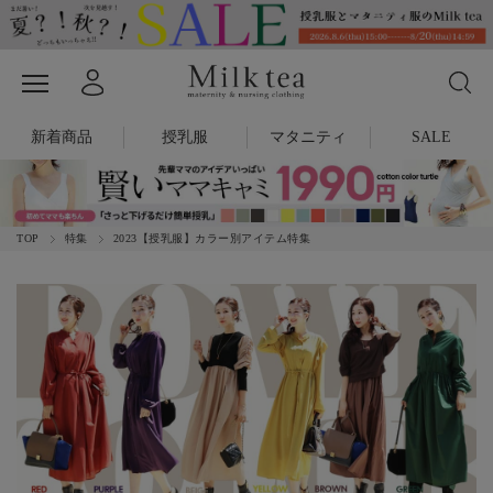
新着商品
授乳服
マタニティ
SALE
TOP
特集
2023【授乳服】カラー別アイテム特集