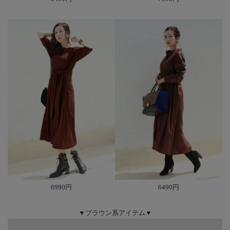
6990円
6490円
▼ブラウン系アイテム▼