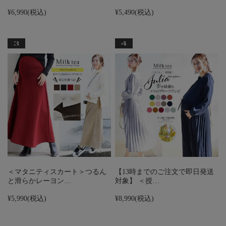
¥6,990
(税込)
¥5,490
(税込)
＜マタニティスカート＞つるん
【13時までのご注文で即日発送
と滑らかレーヨン…
対象】 ＜授…
¥5,990
(税込)
¥8,990
(税込)