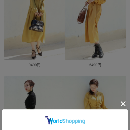
9490円
6490円