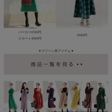
パーカー6590円
6990円
スカート4990円
▼グリーン系アイテム▼