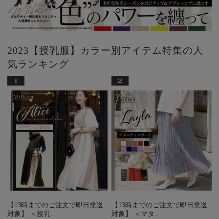
2023【授乳服】カラー別アイテム特集の人
気ランキング
【13時までのご注文で即日発送
【13時までのご注文で即日発送
対象】 ＜授乳…
対象】 ＜マタ…