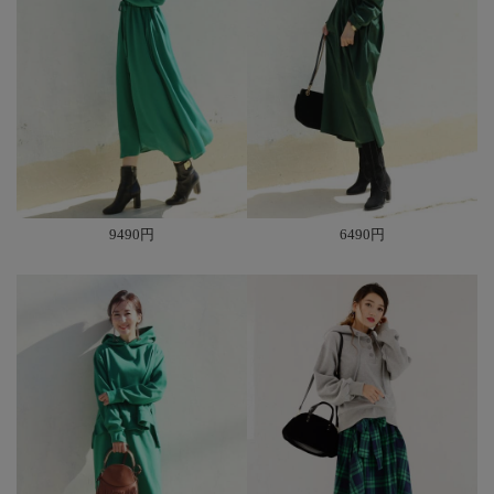
9490円
6490円