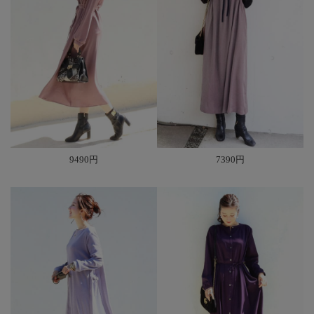
9490円
7390円