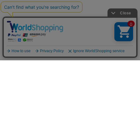
お買い物ガイド
マイページ
新着アイテム
再入荷アイテム
ランキング
ホーム
ミルクティーについて
お知らせ
コラム
スタッフブログ