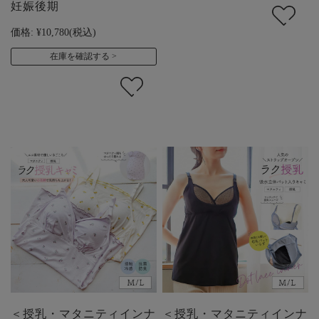
妊娠後期
価格:
¥10,780
(税込)
在庫を確認する
＜授乳・マタニティインナ
＜授乳・マタニティインナ