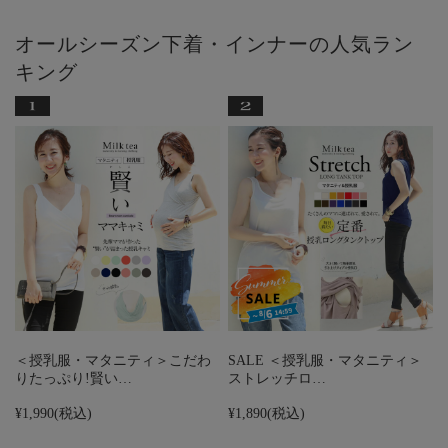
オールシーズン下着・インナーの人気ラン
キング
＜授乳服・マタニティ＞こだわ
SALE ＜授乳服・マタニティ＞
りたっぷり!賢い…
ストレッチロ…
¥1,990
(税込)
¥1,890
(税込)