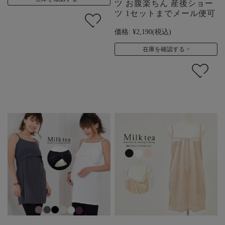
ツ お腹楽ちん 産後ショー
ツ 1セットまでメール便可
価格:
¥2,190
(税込)
在庫を確認する